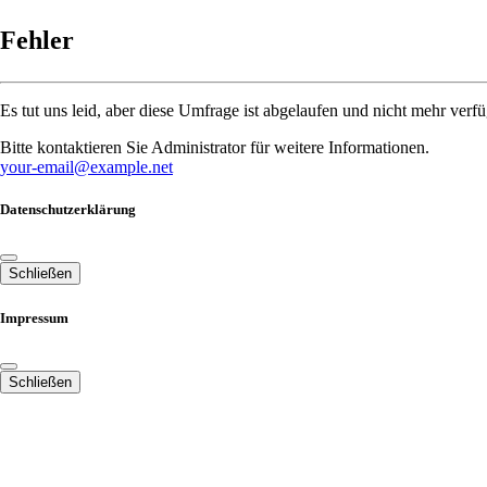
Fehler
Es tut uns leid, aber diese Umfrage ist abgelaufen und nicht mehr verfü
Bitte kontaktieren Sie Administrator für weitere Informationen.
your-email@example.net
Datenschutzerklärung
Schließen
Impressum
Schließen